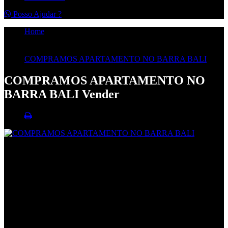
Posso Ajudar ?
Home
Imóveis
Vender
COMPRAMOS APARTAMENTO NO BARRA BALI
COMPRAMOS APARTAMENTO NO
BARRA BALI
Vender
FOTOS
VALOR
VENDA
R$ 800.000,00